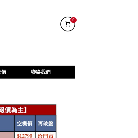
0
查價
聯絡我們