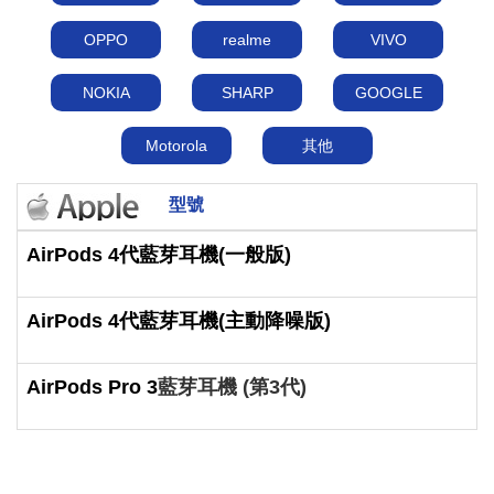
OPPO
realme
VIVO
NOKIA
SHARP
GOOGLE
Motorola
其他
型號
AirPods 4代藍芽耳機(一般版)
AirPods 4代藍芽耳機(主動降噪版)
AirPods Pro 3
藍芽耳機 (第3代)