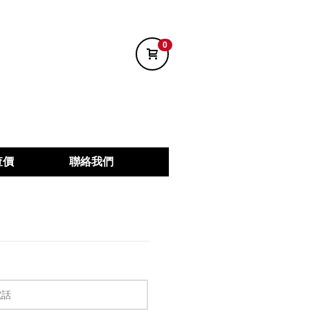
0
查價
聯絡我們